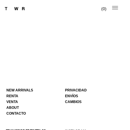
0
NEW ARRIVALS
PRIVACIDAD
RENTA
ENVÍOS
VENTA
CAMBIOS
ABOUT
CONTACTO