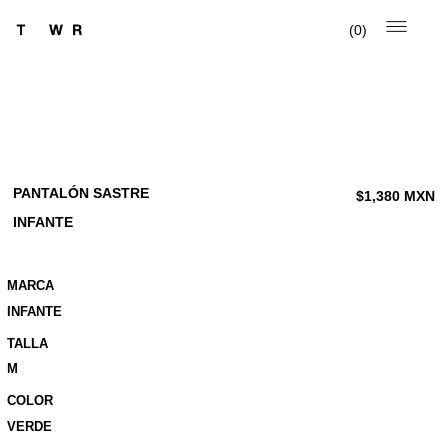
0
PANTALÓN SASTRE
$
1,380
MXN
INFANTE
MARCA
INFANTE
TALLA
M
COLOR
VERDE