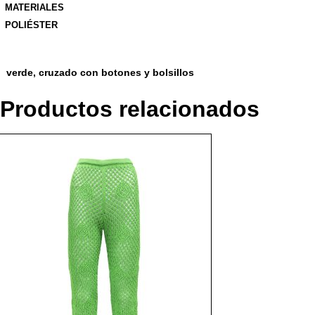
MATERIALES
POLIÉSTER
verde, cruzado con botones y bolsillos
Productos relacionados