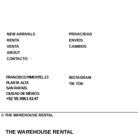
NEW ARRIVALS
PRIVACIDAD
RENTA
ENVÍOS
VENTA
CAMBIOS
ABOUT
CONTACTO
FRANCISCO PIMENTEL 23
INSTAGRAM
PLANTA ALTA
TIK TOK
SAN RAFAEL
CIUDAD DE MÉXICO.
+52 55 5961 6147
© THE WAREHOUSE RENTAL
THE WAREHOUSE RENTAL