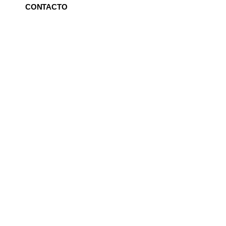
CONTACTO