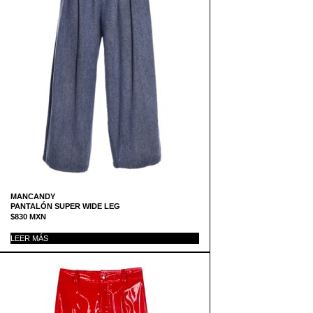
MANCANDY
PANTALÓN SUPER WIDE LEG
$
830
MXN
LEER MÁS