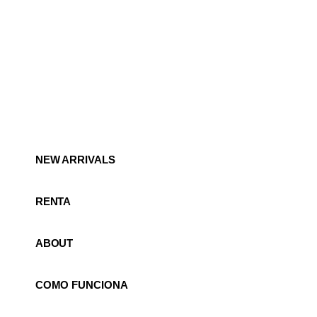
NEW ARRIVALS
RENTA
ABOUT
COMO FUNCIONA