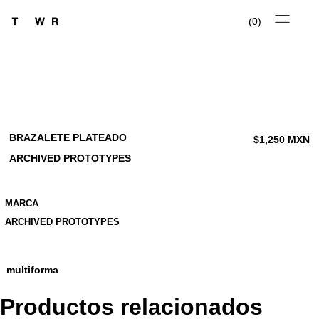
0
BRAZALETE PLATEADO
$
1,250
MXN
ARCHIVED PROTOTYPES
MARCA
ARCHIVED PROTOTYPES
multiforma
Productos relacionados