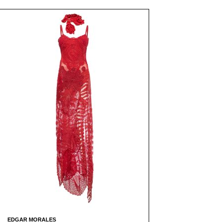
EDGAR MORALES