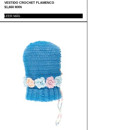
VESTIDO CROCHET FLAMENCO
$
1,660
MXN
LEER MÁS