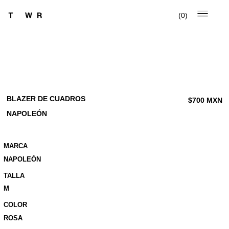
0
BLAZER DE CUADROS
$
700
MXN
NAPOLEÓN
MARCA
NAPOLEÓN
TALLA
M
COLOR
ROSA