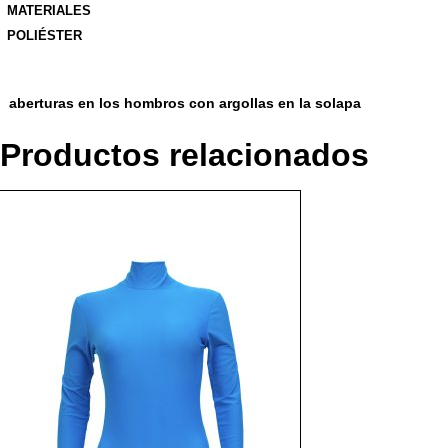
MATERIALES
POLIÉSTER
aberturas en los hombros con argollas en la solapa
Productos relacionados