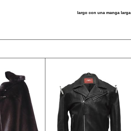
largo con una manga larga 