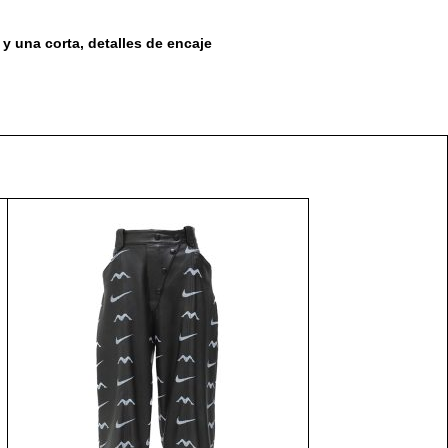
y una corta, detalles de encaje