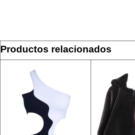
Productos relacionados