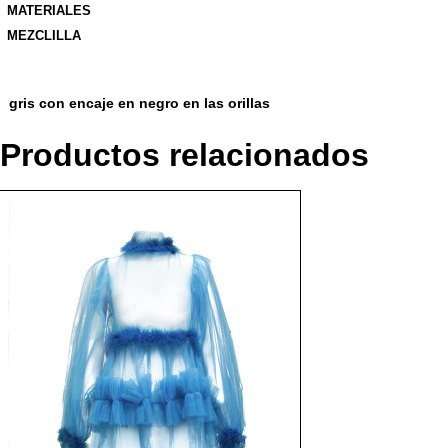
MATERIALES
MEZCLILLA
gris con encaje en negro en las orillas
Productos relacionados