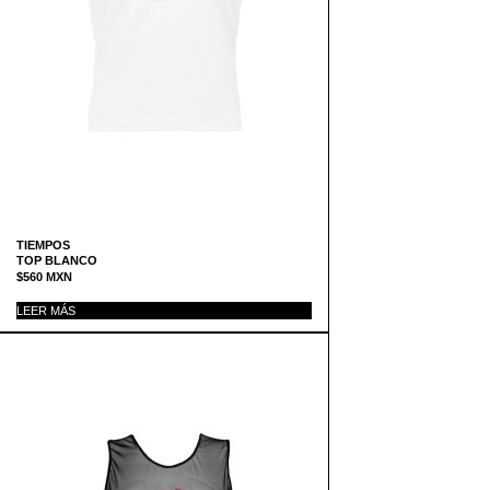
TIEMPOS
TOP BLANCO
$
560
MXN
LEER MÁS