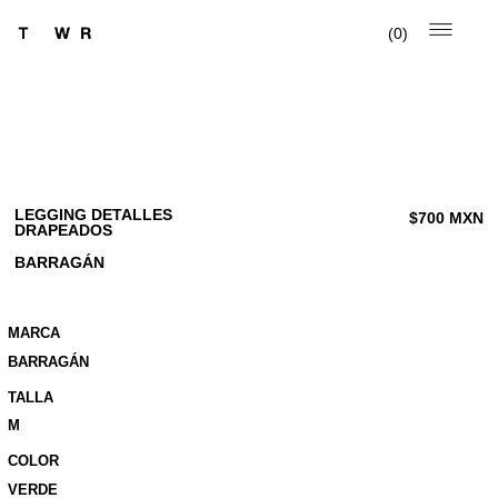
0
LEGGING DETALLES
$
700
MXN
DRAPEADOS
BARRAGÁN
MARCA
BARRAGÁN
TALLA
M
COLOR
VERDE