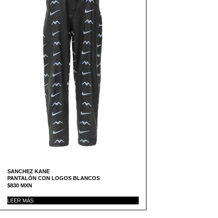
SANCHEZ KANE
PANTALÓN CON LOGOS BLANCOS
$
830
MXN
LEER MÁS