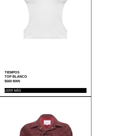
TIEMPOS
TOP BLANCO
$
560
MXN
LEER MÁS