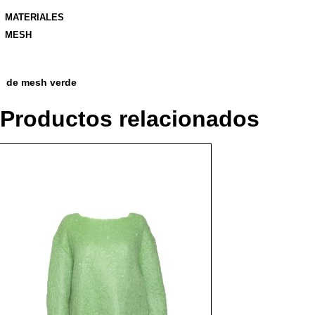
MATERIALES
MESH
de mesh verde
Productos relacionados