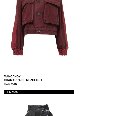
MANCANDY
CHAMARRA DE MEZCLILLA
$
630
MXN
LEER MÁS