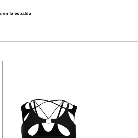
s en la espalda