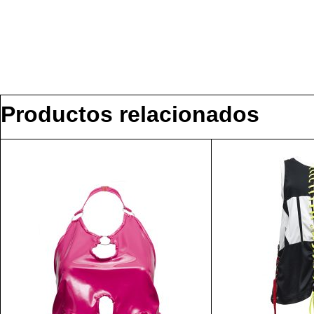
Productos relacionados