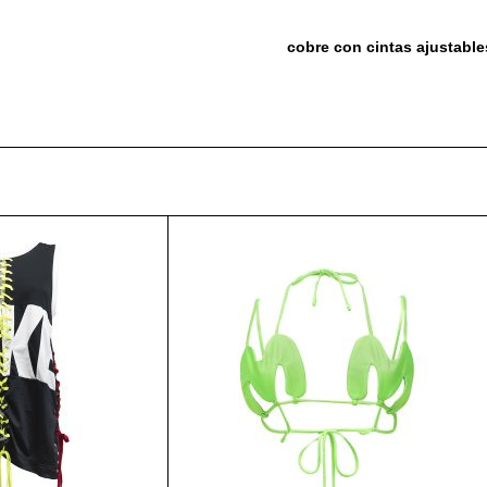
cobre con cintas ajustable