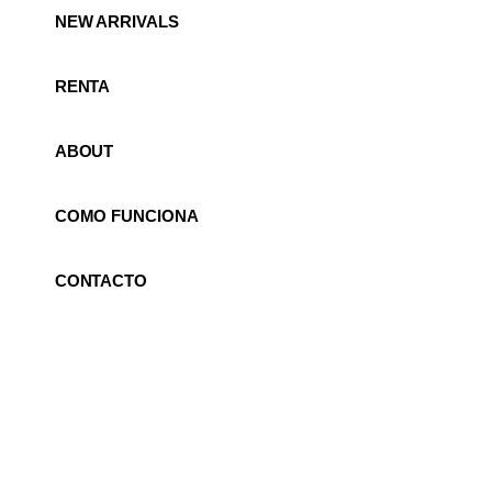
NEW ARRIVALS
RENTA
ABOUT
COMO FUNCIONA
CONTACTO