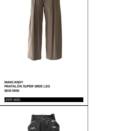
MANCANDY
PANTALÓN SUPER WIDE LEG
$
630
MXN
LEER MÁS