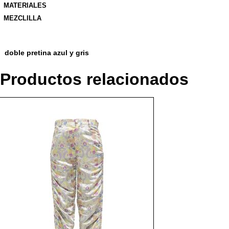
MATERIALES
MEZCLILLA
doble pretina azul y gris
Productos relacionados