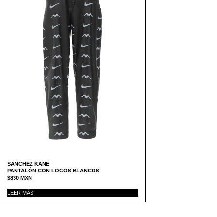
SANCHEZ KANE
PANTALÓN CON LOGOS BLANCOS
$
830
MXN
LEER MÁS