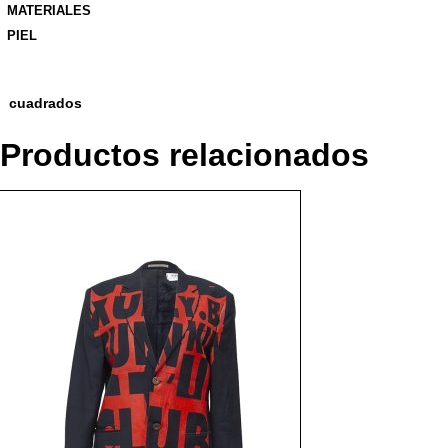
MATERIALES
PIEL
cuadrados
Productos relacionados