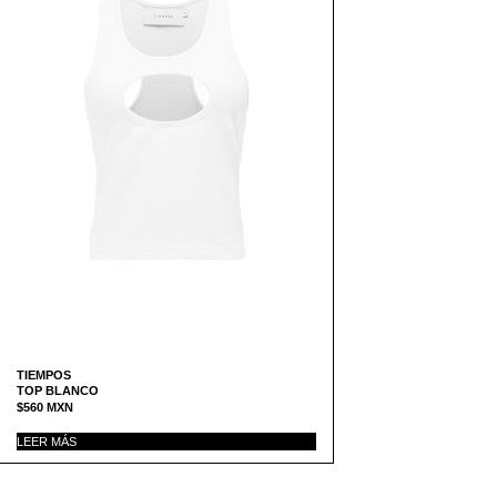
TIEMPOS
TOP BLANCO
$
560
MXN
LEER MÁS