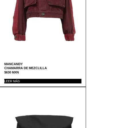
MANCANDY
CHAMARRA DE MEZCLILLA
$
630
MXN
LEER MÁS