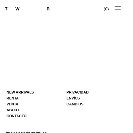
0
NEW ARRIVALS
PRIVACIDAD
RENTA
ENVÍOS
VENTA
CAMBIOS
ABOUT
CONTACTO