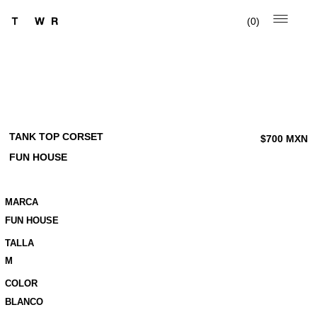
0
TANK TOP CORSET
$
700
MXN
FUN HOUSE
MARCA
FUN HOUSE
TALLA
M
COLOR
BLANCO