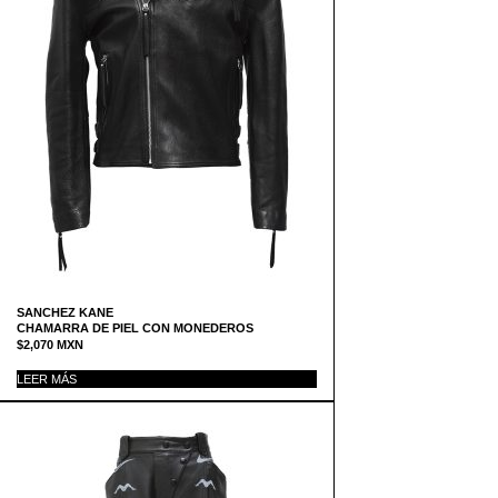
SANCHEZ KANE
CHAMARRA DE PIEL CON MONEDEROS
$
2,070
MXN
LEER MÁS