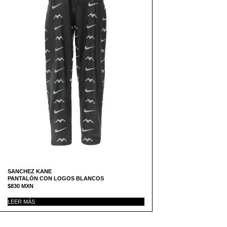
SANCHEZ KANE
PANTALÓN CON LOGOS BLANCOS
$
830
MXN
LEER MÁS