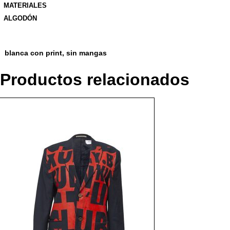
MATERIALES
ALGODÓN
blanca con print, sin mangas
Productos relacionados