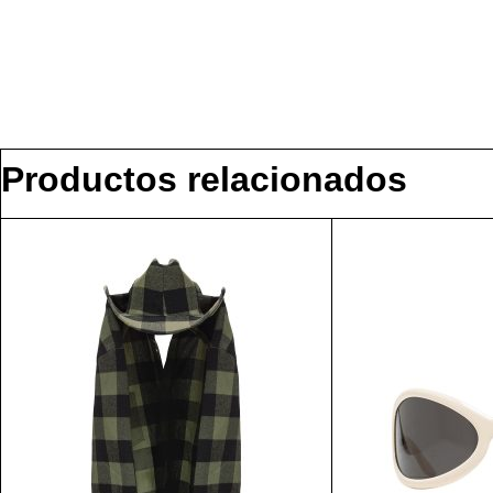
Productos relacionados