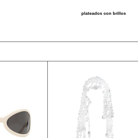
plateados con brillos