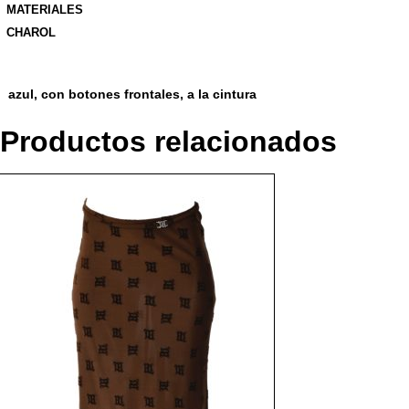
MATERIALES
CHAROL
azul, con botones frontales, a la cintura
Productos relacionados