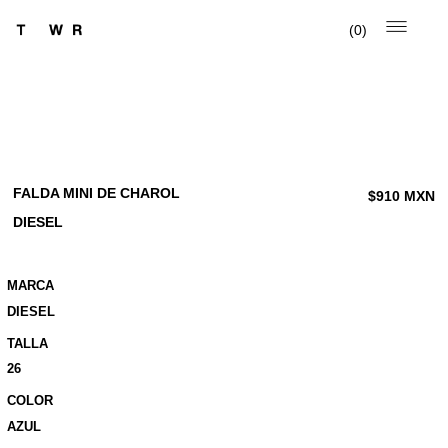
0
FALDA MINI DE CHAROL
$
910
MXN
DIESEL
MARCA
DIESEL
TALLA
26
COLOR
AZUL