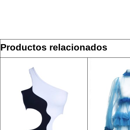
Productos relacionados