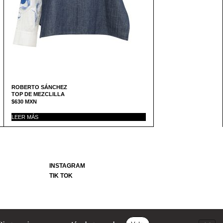
ROBERTO SÁNCHEZ
TOP DE MEZCLILLA
$
630
MXN
LEER MÁS
INSTAGRAM
TIK TOK