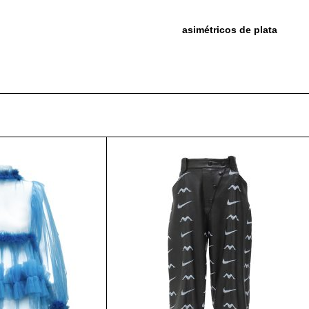
asimétricos de plata