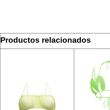
Productos relacionados