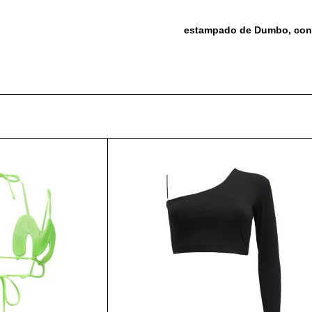
estampado de Dumbo, con 