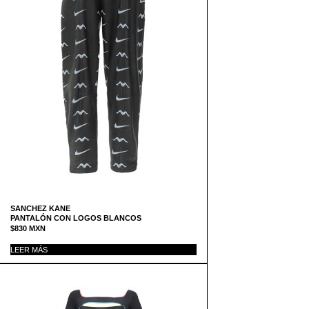
SANCHEZ KANE
PANTALÓN CON LOGOS BLANCOS
$
830
MXN
LEER MÁS