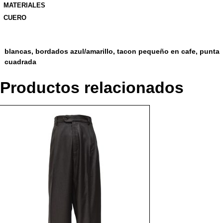
MATERIALES
CUERO
blancas, bordados azul/amarillo, tacon pequeño en cafe, punta
cuadrada
Productos relacionados