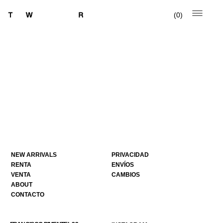
0
NEW ARRIVALS
PRIVACIDAD
RENTA
ENVÍOS
VENTA
CAMBIOS
ABOUT
CONTACTO