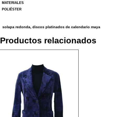
MATERIALES
POLIÉSTER
solapa redonda, discos platinados de calendario maya
Productos relacionados