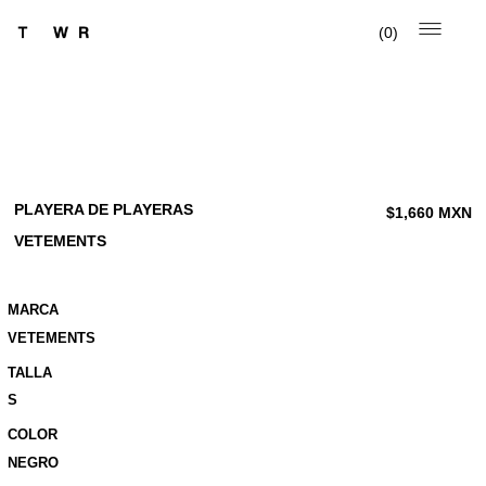
0
PLAYERA DE PLAYERAS
$
1,660
MXN
VETEMENTS
MARCA
VETEMENTS
TALLA
S
COLOR
NEGRO