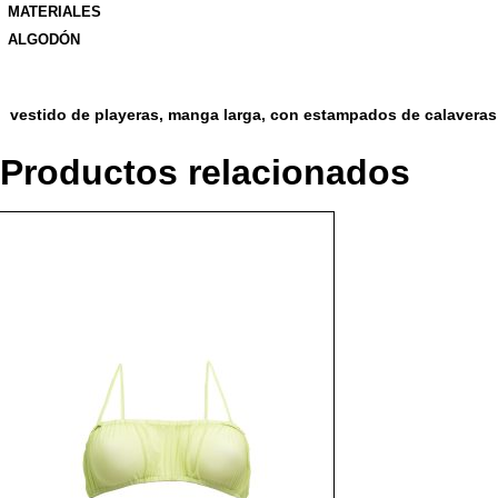
MATERIALES
ALGODÓN
vestido de playeras, manga larga, con estampados de calaveras
Productos relacionados