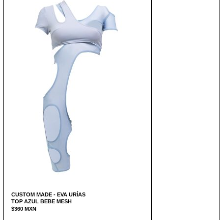
CUSTOM MADE - EVA URÍAS
TOP AZUL BEBE MESH
$
360
MXN