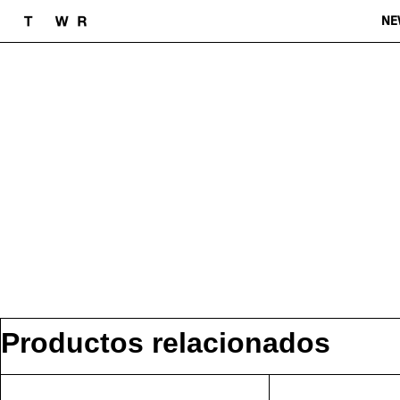
NE
Productos relacionados