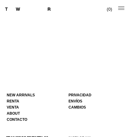
0
NEW ARRIVALS
PRIVACIDAD
RENTA
ENVÍOS
VENTA
CAMBIOS
ABOUT
CONTACTO