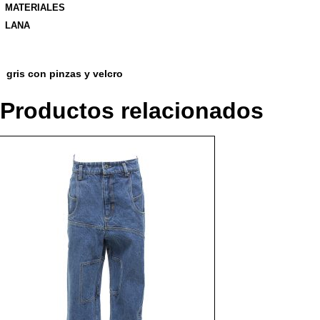
MATERIALES
LANA
gris con pinzas y velcro
Productos relacionados