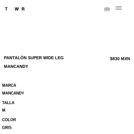
0
PANTALÓN SUPER WIDE LEG
$
830
MXN
MANCANDY
MARCA
MANCANDY
TALLA
M
COLOR
GRIS