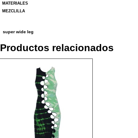
MATERIALES
MEZCLILLA
super wide leg
Productos relacionados