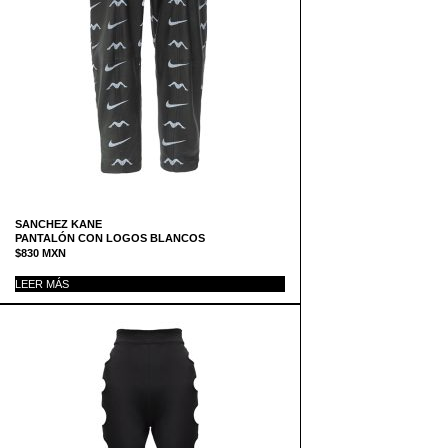
SANCHEZ KANE
PANTALÓN CON LOGOS BLANCOS
$
830
MXN
LEER MÁS