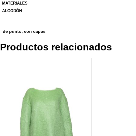
MATERIALES
ALGODÓN
de punto, con capas
Productos relacionados