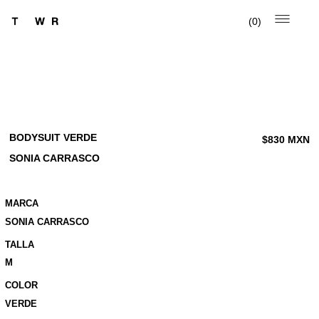
0
BODYSUIT VERDE
$
830
MXN
SONIA CARRASCO
MARCA
SONIA CARRASCO
TALLA
M
COLOR
VERDE