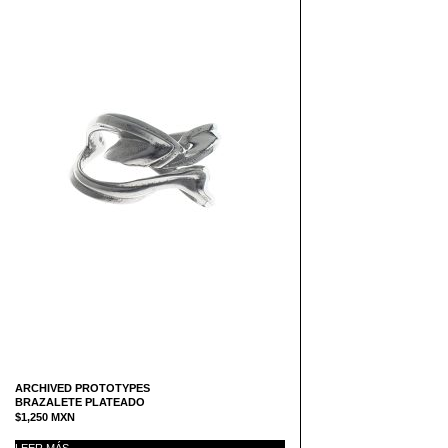
ARCHIVED PROTOTYPES
BRAZALETE PLATEADO
$
1,250
MXN
LEER MÁS