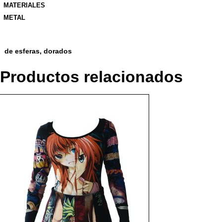
MATERIALES
METAL
de esferas, dorados
Productos relacionados