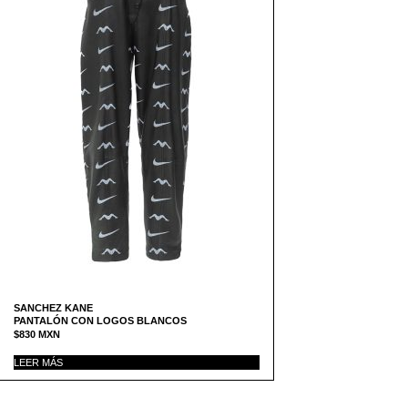
SANCHEZ KANE
PANTALÓN CON LOGOS BLANCOS
$
830
MXN
LEER MÁS