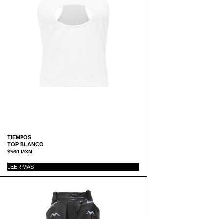
TIEMPOS
TOP BLANCO
$
560
MXN
LEER MÁS