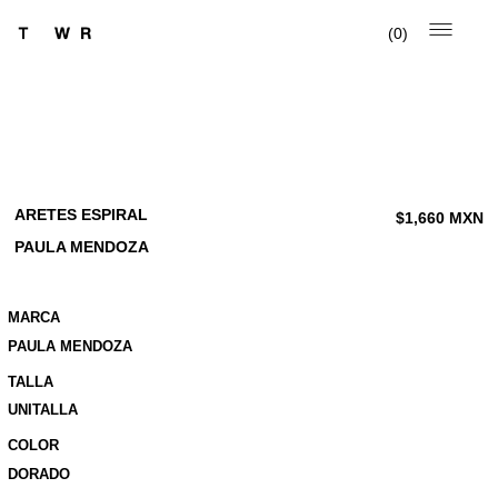
0
ARETES ESPIRAL
$
1,660
MXN
PAULA MENDOZA
MARCA
PAULA MENDOZA
TALLA
UNITALLA
COLOR
DORADO