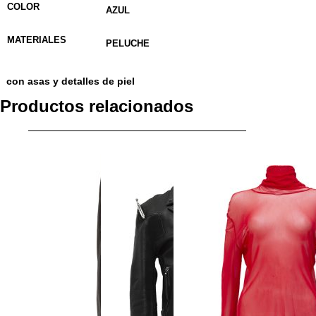
COLOR
AZUL
MATERIALES
PELUCHE
con asas y detalles de piel
Productos relacionados