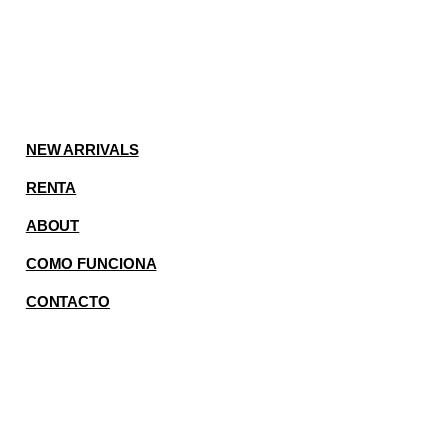
NEW ARRIVALS
RENTA
ABOUT
COMO FUNCIONA
CONTACTO