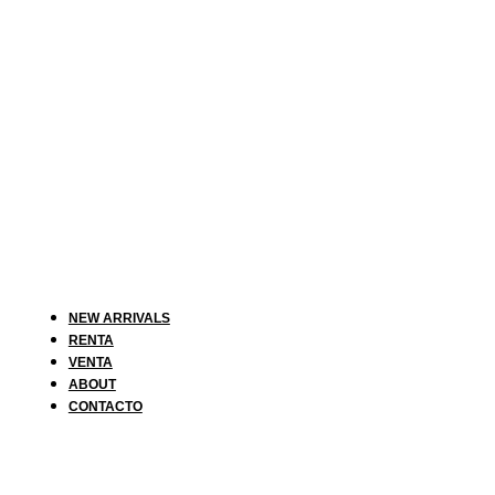
NEW ARRIVALS
RENTA
VENTA
ABOUT
CONTACTO