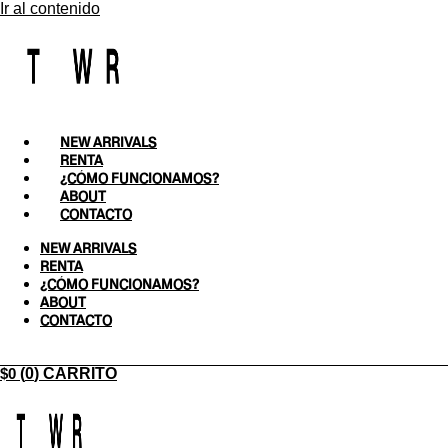
Ir al contenido
NEW ARRIVALS
RENTA
¿CÓMO FUNCIONAMOS?
ABOUT
CONTACTO
NEW ARRIVALS
RENTA
¿CÓMO FUNCIONAMOS?
ABOUT
CONTACTO
$
0
0
CARRITO