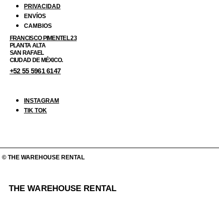
PRIVACIDAD
ENVÍOS
CAMBIOS
FRANCISCO PIMENTEL 23
PLANTA ALTA
SAN RAFAEL
CIUDAD DE MÉXICO.
+52 55 5961 6147
INSTAGRAM
TIK TOK
© THE WAREHOUSE RENTAL
THE WAREHOUSE RENTAL