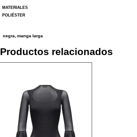
MATERIALES
POLIÉSTER
negra, manga larga
Productos relacionados