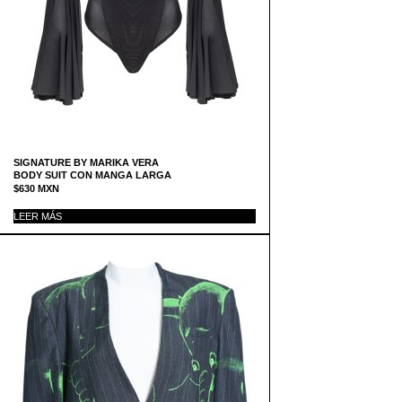
SIGNATURE BY MARIKA VERA
BODY SUIT CON MANGA LARGA
$
630
MXN
LEER MÁS