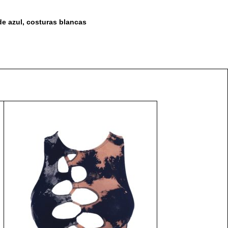
de azul, costuras blancas