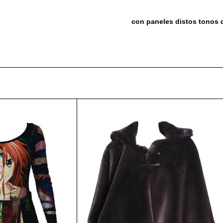
con paneles distos tonos 