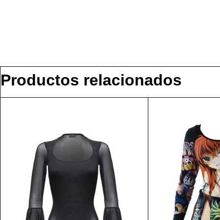
Productos relacionados