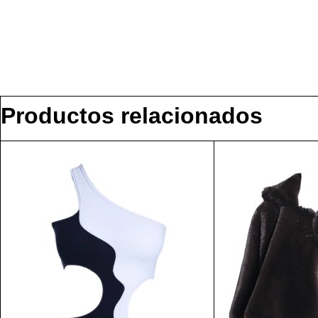
Productos relacionados