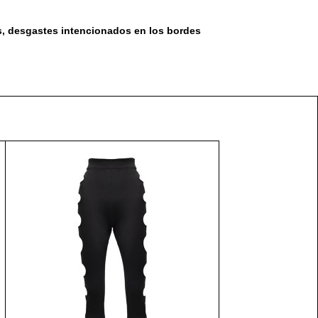
es, desgastes intencionados en los bordes