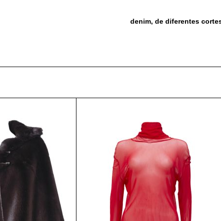
denim, de diferentes cort