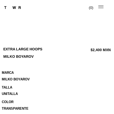
0
EXTRA LARGE HOOPS
$
2,400
MXN
MILKO BOYAROV
MARCA
MILKO BOYAROV
TALLA
UNITALLA
COLOR
TRANSPARENTE