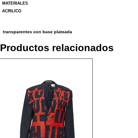
MATERIALES
ACRILICO
transparentes con base plateada
Productos relacionados