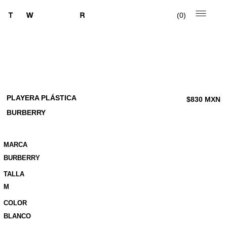
0
PLAYERA PLÁSTICA
$
830
MXN
BURBERRY
MARCA
BURBERRY
TALLA
M
COLOR
BLANCO