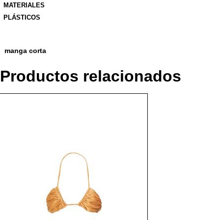
MATERIALES
PLÁSTICOS
manga corta
Productos relacionados