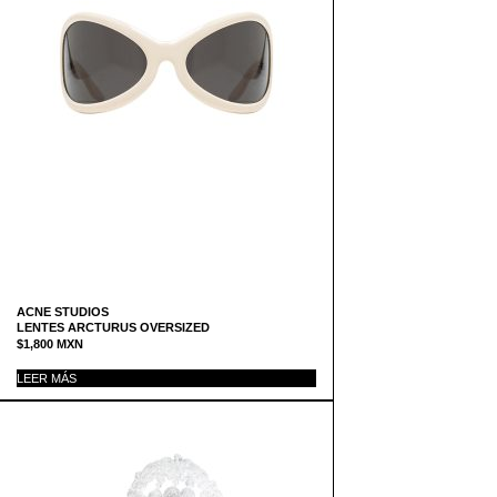
ACNE STUDIOS
LENTES ARCTURUS OVERSIZED
$
1,800
MXN
LEER MÁS