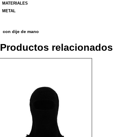
MATERIALES
METAL
con dije de mano
Productos relacionados