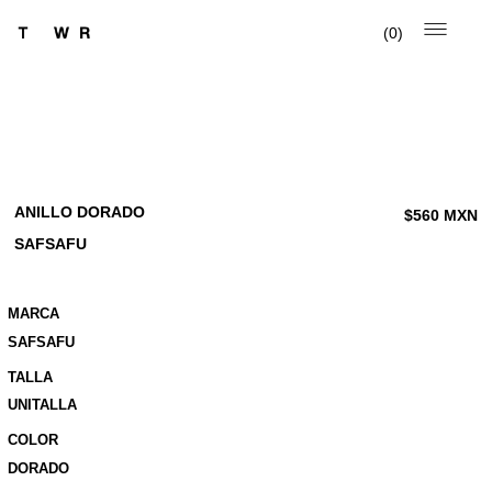
0
ANILLO DORADO
$
560
MXN
SAFSAFU
MARCA
SAFSAFU
TALLA
UNITALLA
COLOR
DORADO