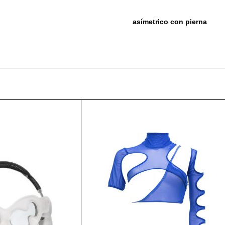
asímetrico con pierna