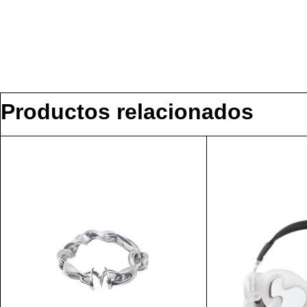
Productos relacionados