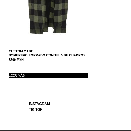
CUSTOM MADE
SOMBRERO FORRADO CON TELA DE CUADROS
$
760
MXN
LEER MÁS
INSTAGRAM
TIK TOK