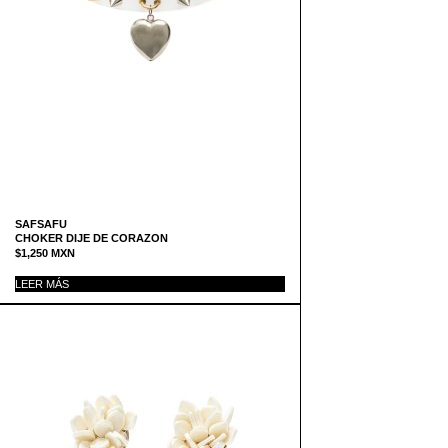
SAFSAFU
CHOKER DIJE DE CORAZON
$
1,250
MXN
LEER MÁS