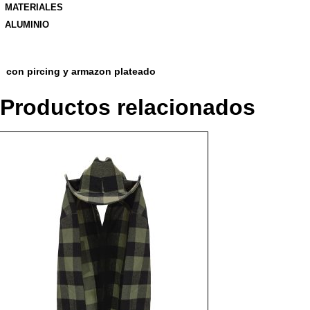
MATERIALES
ALUMINIO
con pircing y armazon plateado
Productos relacionados