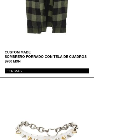
CUSTOM MADE
SOMBRERO FORRADO CON TELA DE CUADROS
$
760
MXN
LEER MÁS