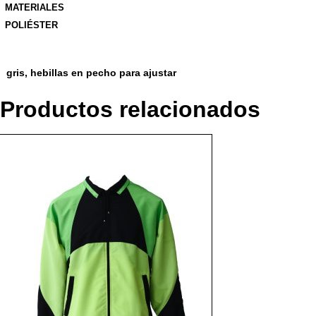
MATERIALES
POLIÉSTER
gris, hebillas en pecho para ajustar
Productos relacionados