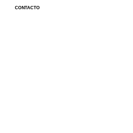
CONTACTO