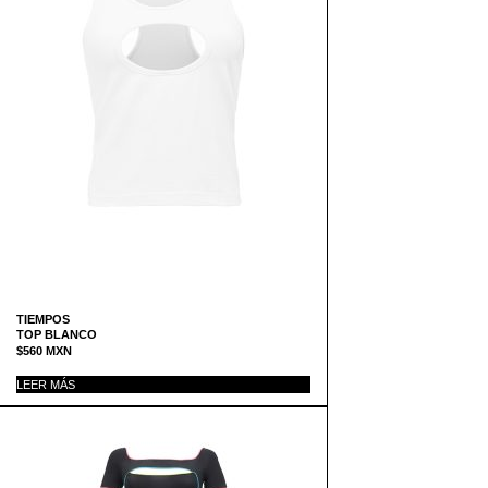
TIEMPOS
TOP BLANCO
$
560
MXN
LEER MÁS