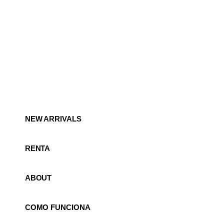
NEW ARRIVALS
RENTA
ABOUT
COMO FUNCIONA