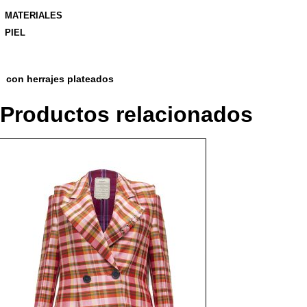
MATERIALES
PIEL
con herrajes plateados
Productos relacionados