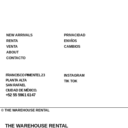
NEW ARRIVALS
PRIVACIDAD
RENTA
ENVÍOS
VENTA
CAMBIOS
ABOUT
CONTACTO
FRANCISCO PIMENTEL 23
INSTAGRAM
PLANTA ALTA
TIK TOK
SAN RAFAEL
CIUDAD DE MÉXICO.
+52 55 5961 6147
© THE WAREHOUSE RENTAL
THE WAREHOUSE RENTAL