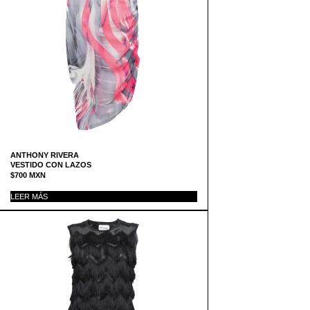
ANTHONY RIVERA
VESTIDO CON LAZOS
$
700
MXN
LEER MÁS