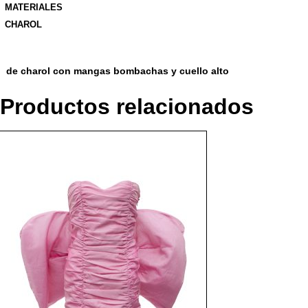
MATERIALES
CHAROL
de charol con mangas bombachas y cuello alto
Productos relacionados