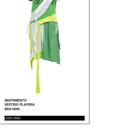
SENTIMIENTO
VESTIDO PLAYERA
$
910
MXN
LEER MÁS