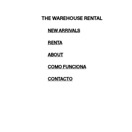
THE WAREHOUSE RENTAL
NEW ARRIVALS
RENTA
ABOUT
COMO FUNCIONA
CONTACTO