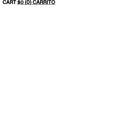
0
CARRITO
$
0