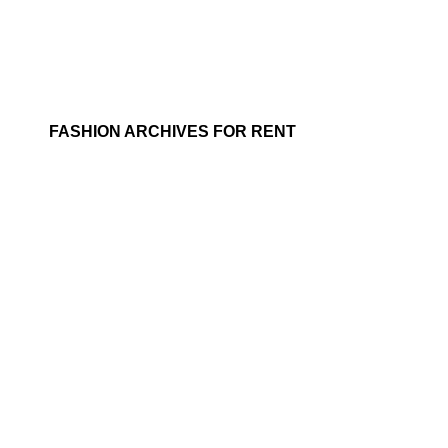
FASHION ARCHIVES FOR RENT