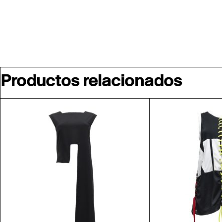
Productos relacionados