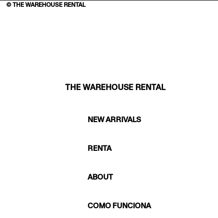
© THE WAREHOUSE RENTAL
THE WAREHOUSE RENTAL
NEW ARRIVALS
RENTA
ABOUT
COMO FUNCIONA