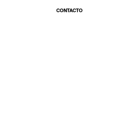
CONTACTO