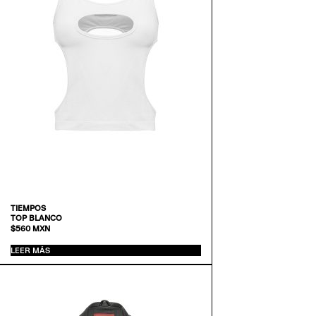
TIEMPOS
TOP BLANCO
$
560
MXN
LEER MÁS