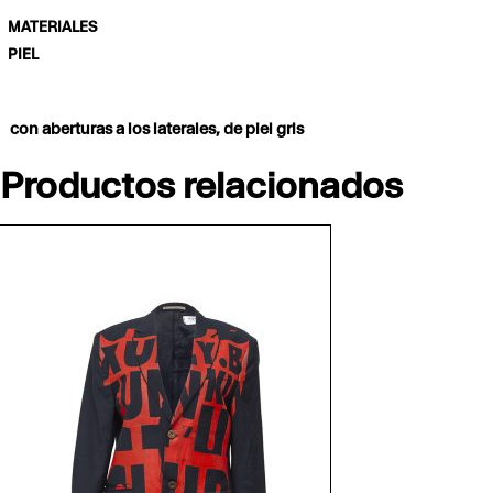
MATERIALES
PIEL
con aberturas a los laterales, de piel gris
Productos relacionados