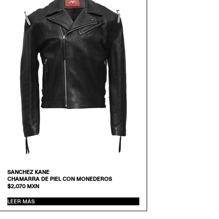
SANCHEZ KANE
CHAMARRA DE PIEL CON MONEDEROS
$
2,070
MXN
LEER MÁS