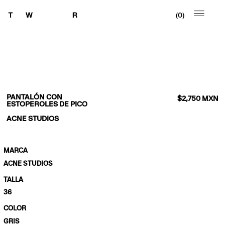
0
PANTALÓN CON
$
2,750
MXN
ESTOPEROLES DE PICO
ACNE STUDIOS
MARCA
ACNE STUDIOS
TALLA
36
COLOR
GRIS