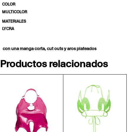
COLOR
MULTICOLOR
MATERIALES
LYCRA
con una manga corta, cut outs y aros plateados
Productos relacionados