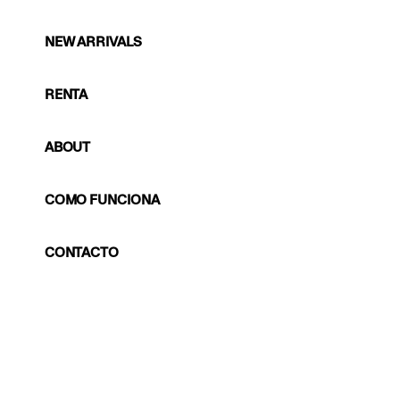
NEW ARRIVALS
RENTA
ABOUT
COMO FUNCIONA
CONTACTO