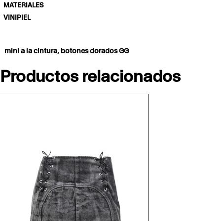
MATERIALES
VINIPIEL
mini a la cintura, botones dorados GG
Productos relacionados