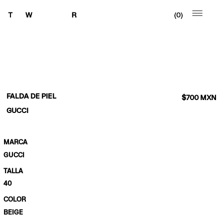
0
FALDA DE PIEL
$
700
MXN
GUCCI
MARCA
GUCCI
TALLA
40
COLOR
BEIGE