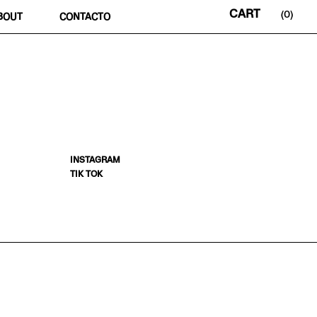
0
BOUT
CONTACTO
INSTAGRAM
TIK TOK