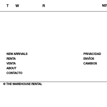
NE
NEW ARRIVALS
PRIVACIDAD
RENTA
ENVÍOS
VENTA
CAMBIOS
ABOUT
CONTACTO
© THE WAREHOUSE RENTAL