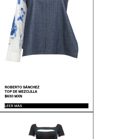
ROBERTO SÁNCHEZ
TOP DE MEZCLILLA
$
630
MXN
LEER MÁS