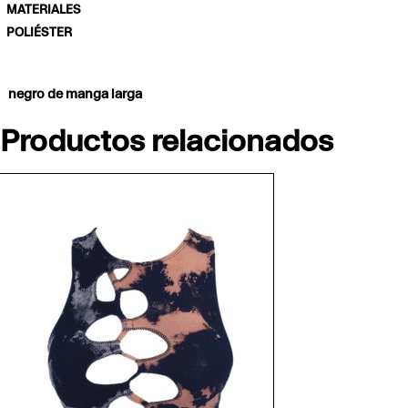
MATERIALES
POLIÉSTER
negro de manga larga
Productos relacionados