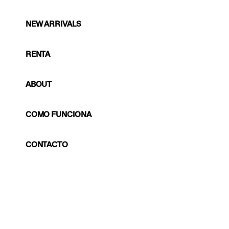
NEW ARRIVALS
RENTA
ABOUT
COMO FUNCIONA
CONTACTO