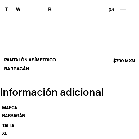
0
PANTALÓN ASÍMETRICO
$
700
MXN
BARRAGÁN
Información adicional
MARCA
BARRAGÁN
TALLA
XL