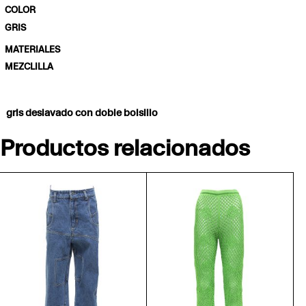
COLOR
GRIS
MATERIALES
MEZCLILLA
gris deslavado con doble bolsillo
Productos relacionados