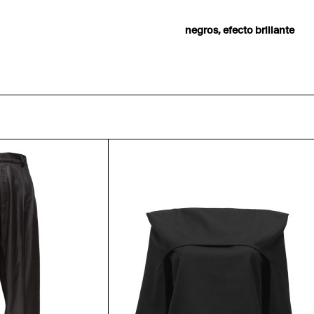
negros, efecto brillante