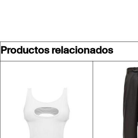
Productos relacionados