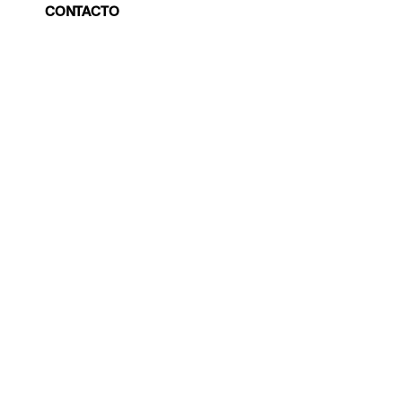
CONTACTO