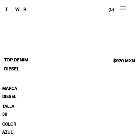
0
TOP DENIM
$
970
MXN
DIESEL
MARCA
DIESEL
TALLA
38
COLOR
AZUL