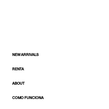
NEW ARRIVALS
RENTA
ABOUT
COMO FUNCIONA