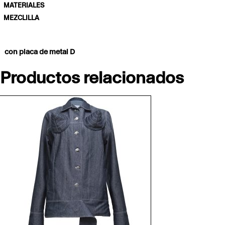
MATERIALES
MEZCLILLA
con placa de metal D
Productos relacionados