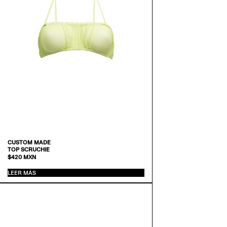
CUSTOM MADE
TOP SCRUCHIE
$
420
MXN
LEER MÁS